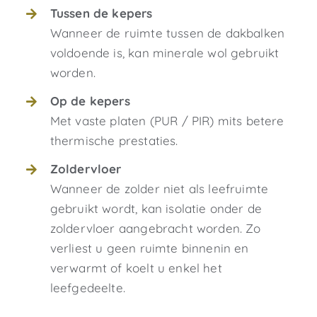
Tussen de kepers
Wanneer de ruimte tussen de dakbalken
voldoende is, kan minerale wol gebruikt
worden.
Op de kepers
Met vaste platen (PUR / PIR) mits betere
thermische prestaties.
Zoldervloer
Wanneer de zolder niet als leefruimte
gebruikt wordt, kan isolatie onder de
zoldervloer aangebracht worden. Zo
verliest u geen ruimte binnenin en
verwarmt of koelt u enkel het
leefgedeelte.