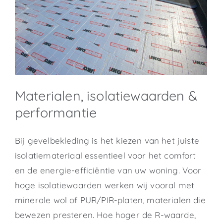
Materialen, isolatiewaarden &
performantie
Bij gevelbekleding is het kiezen van het juiste
isolatiemateriaal essentieel voor het comfort
en de energie-efficiëntie van uw woning. Voor
hoge isolatiewaarden werken wij vooral met
minerale wol of PUR/PIR-platen, materialen die
bewezen presteren. Hoe hoger de R-waarde,