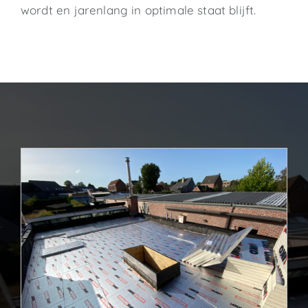
wordt en jarenlang in optimale staat blijft.