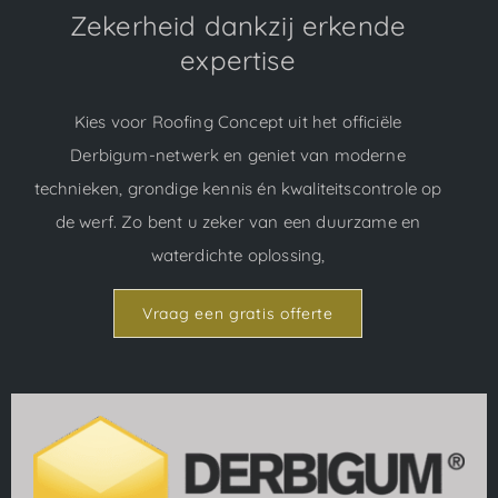
Zekerheid dankzij erkende
expertise
Kies voor Roofing Concept uit het officiële
Derbigum-netwerk en geniet van moderne
technieken, grondige kennis én kwaliteitscontrole op
de werf. Zo bent u zeker van een duurzame en
waterdichte oplossing,
Vraag een gratis offerte