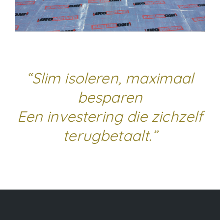
“Slim isoleren, maximaal
besparen
Een investering die zichzelf
terugbetaalt.”