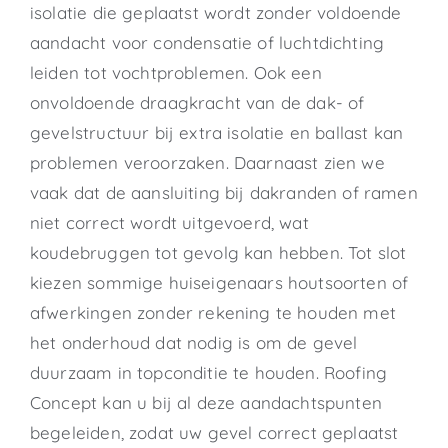
isolatie die geplaatst wordt zonder voldoende
aandacht voor condensatie of luchtdichting
leiden tot vochtproblemen. Ook een
onvoldoende draagkracht van de dak- of
gevelstructuur bij extra isolatie en ballast kan
problemen veroorzaken. Daarnaast zien we
vaak dat de aansluiting bij dakranden of ramen
niet correct wordt uitgevoerd, wat
koudebruggen tot gevolg kan hebben. Tot slot
kiezen sommige huiseigenaars houtsoorten of
afwerkingen zonder rekening te houden met
het onderhoud dat nodig is om de gevel
duurzaam in topconditie te houden. Roofing
Concept kan u bij al deze aandachtspunten
begeleiden, zodat uw gevel correct geplaatst