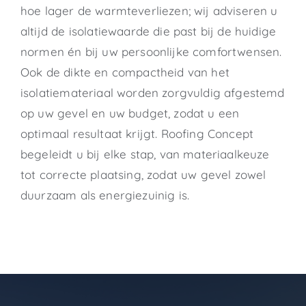
hoe lager de warmteverliezen; wij adviseren u
altijd de isolatiewaarde die past bij de huidige
normen én bij uw persoonlijke comfortwensen.
Ook de dikte en compactheid van het
isolatiemateriaal worden zorgvuldig afgestemd
op uw gevel en uw budget, zodat u een
optimaal resultaat krijgt. Roofing Concept
begeleidt u bij elke stap, van materiaalkeuze
tot correcte plaatsing, zodat uw gevel zowel
duurzaam als energiezuinig is.