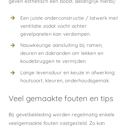
geven esthetisch een boost. Belangrijk hierbij:
Een juiste onderconstructie / latwerk met
ventilatie zodat vocht achter
gevelpanelen kan verdampen.
Nauwkeurige aansluiting bij ramen,
deuren en dakranden om lekken en
koudebruggen te vermijden.
Lange levensduur en keuze in afwerking:
houtsoort, kleuren, onderhoudsgemak.
Veel gemaakte fouten en tips
Bij gevelbekleding worden regelmatig enkele
veelgemaakte fouten vastgesteld. Zo kan