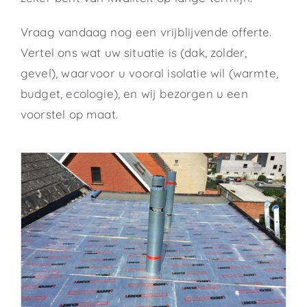
Vraag vandaag nog een vrijblijvende offerte.
Vertel ons wat uw situatie is (dak, zolder,
gevel), waarvoor u vooral isolatie wil (warmte,
budget, ecologie), en wij bezorgen u een
voorstel op maat.