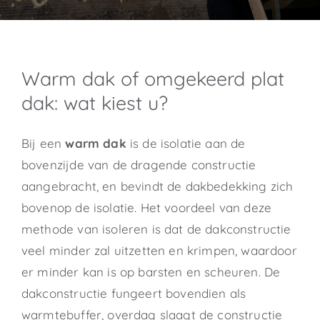
Warm dak of omgekeerd plat
dak: wat kiest u?
Bij een
warm dak
is de isolatie aan de
bovenzijde van de dragende constructie
aangebracht, en bevindt de dakbedekking zich
bovenop de isolatie. Het voordeel van deze
methode van isoleren is dat de dakconstructie
veel minder zal uitzetten en krimpen, waardoor
er minder kan is op barsten en scheuren. De
dakconstructie fungeert bovendien als
warmtebuffer, overdag slaagt de constructie