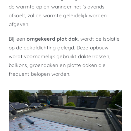
de warmte op en wanneer het ’s avonds
afkoelt, zal de warmte geleidelijk worden
afgeven.
Bij een
omgekeerd plat dak
, wordt de isolatie
op de dakafdichting gelegd. Deze opbouw
wordt voornamelijk gebruikt dakterrassen,
balkons, groendaken en platte daken die
frequent belopen worden.