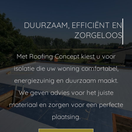
DUURZAAM, EFFICIËNT EN
ZORGELOOS
Met Roofing Concept kiest u voor
isolatie die uw woning comfortabel,
energiezuinig en duurzaam maakt.
We geven advies voor het juiste
materiaal en zorgen voor een perfecte
plaatsing.