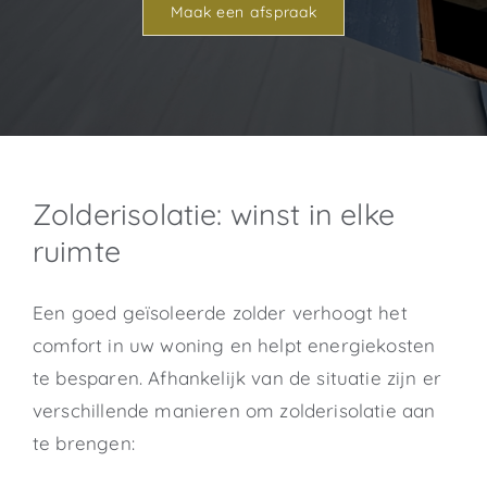
Maak een afspraak
Zolderisolatie: winst in elke
ruimte
Een goed geïsoleerde zolder verhoogt het
comfort in uw woning en helpt energiekosten
te besparen. Afhankelijk van de situatie zijn er
verschillende manieren om zolderisolatie aan
te brengen: