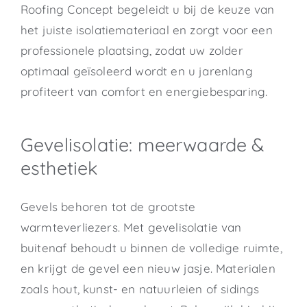
Roofing Concept begeleidt u bij de keuze van
het juiste isolatiemateriaal en zorgt voor een
professionele plaatsing, zodat uw zolder
optimaal geïsoleerd wordt en u jarenlang
profiteert van comfort en energiebesparing.
Gevelisolatie: meerwaarde &
esthetiek
Gevels behoren tot de grootste
warmteverliezers. Met gevelisolatie van
buitenaf behoudt u binnen de volledige ruimte,
en krijgt de gevel een nieuw jasje. Materialen
zoals hout, kunst- en natuurleien of sidings